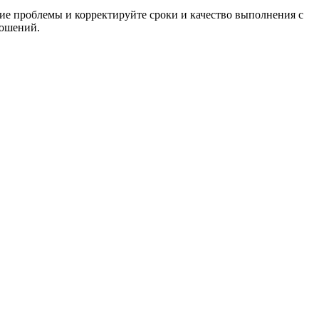
ие проблемы и корректируйте сроки и качество выполнения с
ношений.