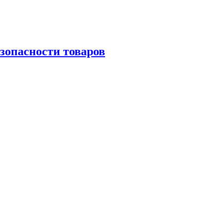
зопасности товаров