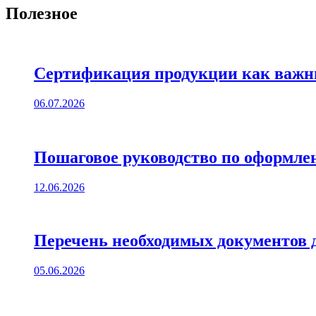
Полезное
Сертификация продукции как важны
06.07.2026
Пошаговое руководство по оформле
12.06.2026
Перечень необходимых документов 
05.06.2026