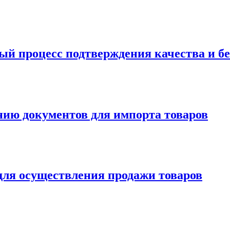
й процесс подтверждения качества и бе
нию документов для импорта товаров
для осуществления продажи товаров