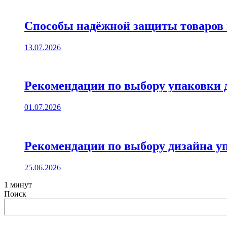
Способы надёжной защиты товаров 
13.07.2026
Рекомендации по выбору упаковки д
01.07.2026
Рекомендации по выбору дизайна уп
25.06.2026
1 минут
Поиск