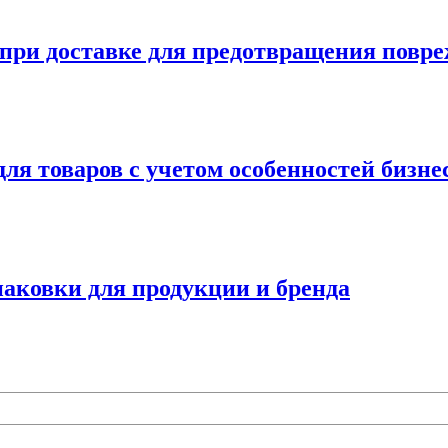
при доставке для предотвращения повр
ля товаров с учетом особенностей бизне
аковки для продукции и бренда