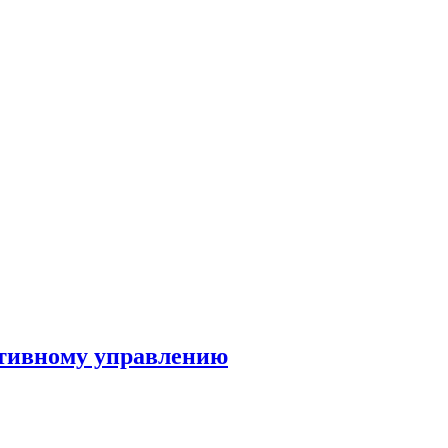
ктивному управлению