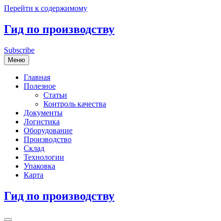
Перейти к содержимому
Гид по производству
Subscribe
Меню
Главная
Полезное
Статьи
Контроль качества
Документы
Логистика
Оборудование
Производство
Склад
Технологии
Упаковка
Карта
Гид по производству