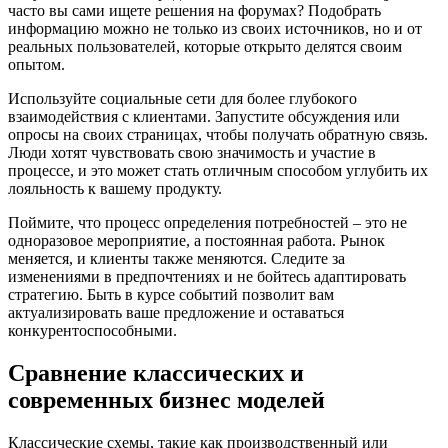
часто вы сами ищете решения на форумах? Подобрать
информацию можно не только из своих источников, но и от
реальных пользователей, которые открыто делятся своим
опытом.
Используйте социальные сети для более глубокого
взаимодействия с клиентами. Запустите обсуждения или
опросы на своих страницах, чтобы получать обратную связь.
Люди хотят чувствовать свою значимость и участие в
процессе, и это может стать отличным способом углубить их
лояльность к вашему продукту.
Поймите, что процесс определения потребностей – это не
одноразовое мероприятие, а постоянная работа. Рынок
меняется, и клиенты также меняются. Следите за
изменениями в предпочтениях и не бойтесь адаптировать
стратегию. Быть в курсе событий позволит вам
актуализировать ваше предложение и оставаться
конкурентоспособными.
Сравнение классических и
современных бизнес моделей
Классические схемы, такие как производственный или