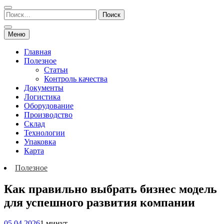
Меню
Главная
Полезное
Статьи
Контроль качества
Документы
Логистика
Оборудование
Производство
Склад
Технологии
Упаковка
Карта
Полезное
Как правильно выбрать бизнес модель
для успешного развития компании
05.04.2026
1 минут