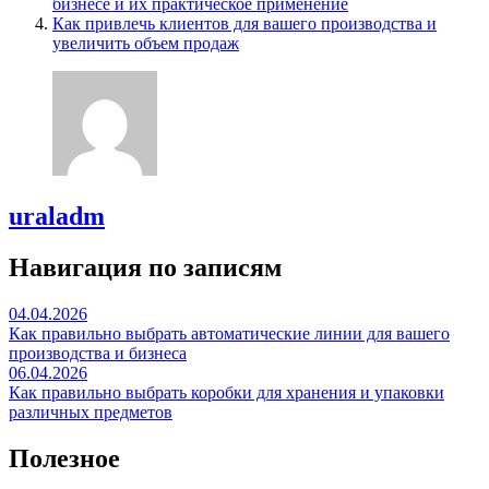
бизнесе и их практическое применение
Как привлечь клиентов для вашего производства и
увеличить объем продаж
uraladm
Навигация по записям
04.04.2026
Как правильно выбрать автоматические линии для вашего
производства и бизнеса
06.04.2026
Как правильно выбрать коробки для хранения и упаковки
различных предметов
Полезное