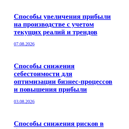
Способы увеличения прибыли
на производстве с учетом
текущих реалий и трендов
07.08.2026
Способы снижения
себестоимости для
оптимизации бизнес-процессов
и повышения прибыли
03.08.2026
Способы снижения рисков в