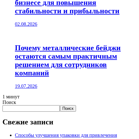
бизнесе для повышения
стабильности и прибыльности
02.08.2026
Почему металлические бейджи
остаются самым практичным
решением для сотрудников
компаний
19.07.2026
1 минут
Поиск
Поиск
Свежие записи
Способы улучшения упаковки для привлечения