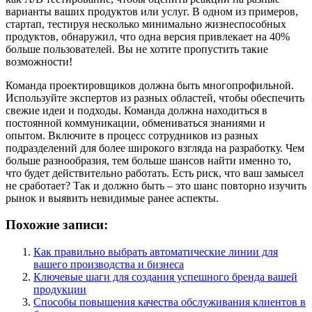
варианты ваших продуктов или услуг. В одном из примеров,
стартап, тестируя несколько минимально жизнеспособных
продуктов, обнаружил, что одна версия привлекает на 40%
больше пользователей. Вы не хотите пропустить такие
возможности!
Команда проектировщиков должна быть многопрофильной.
Используйте экспертов из разных областей, чтобы обеспечить
свежие идеи и подходы. Команда должна находиться в
постоянной коммуникации, обмениваться знаниями и
опытом. Включите в процесс сотрудников из разных
подразделений для более широкого взгляда на разработку. Чем
больше разнообразия, тем больше шансов найти именно то,
что будет действительно работать. Есть риск, что ваш замысел
не сработает? Так и должно быть – это шанс повторно изучить
рынок и выявить невидимые ранее аспекты.
Похожие записи:
Как правильно выбрать автоматические линии для
вашего производства и бизнеса
Ключевые шаги для создания успешного бренда вашей
продукции
Способы повышения качества обслуживания клиентов в