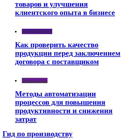
товаров и улучшения
клиентского опыта в бизнесе
Производство
Как проверить качество
продукции перед заключением
договора с поставщиком
Технологии
Методы автоматизации
процессов для повышения
продуктивности и снижения
затрат
Гид по производству