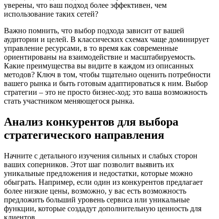
уверены, что ваш подход более эффективен, чем
использование таких сетей?
Важно помнить, что выбор подхода зависит от вашей
аудитории и целей. В классических схемах чаще доминирует
управление ресурсами, в то время как современные
ориентированы на взаимодействие и масштабируемость.
Какие преимущества вы видите в каждом из описанных
методов? Ключ в том, чтобы тщательно оценить потребности
вашего рынка и быть готовым адаптироваться к ним. Выбор
стратегии – это не просто бизнес-ход; это ваша возможность
стать участником меняющегося рынка.
Анализ конкурентов для выбора
стратегического направления
Начните с детального изучения сильных и слабых сторон
ваших соперников. Этот шаг позволит выявить их
уникальные предложения и недостатки, которые можно
обыграть. Например, если один из конкурентов предлагает
более низкие цены, возможно, у вас есть возможность
предложить больший уровень сервиса или уникальные
функции, которые создадут дополнительную ценность для
клиентов.